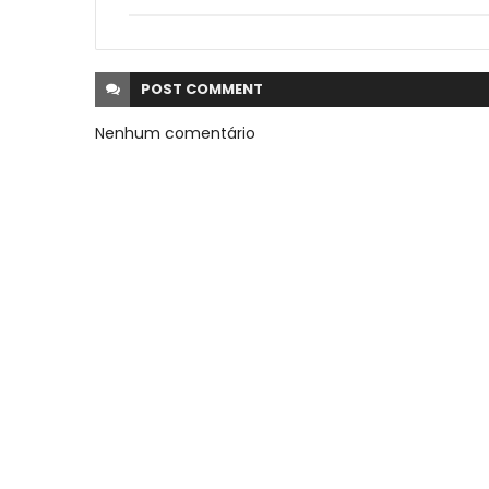
POST
COMMENT
Nenhum comentário