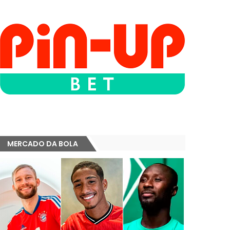
MERCADO DA BOLA