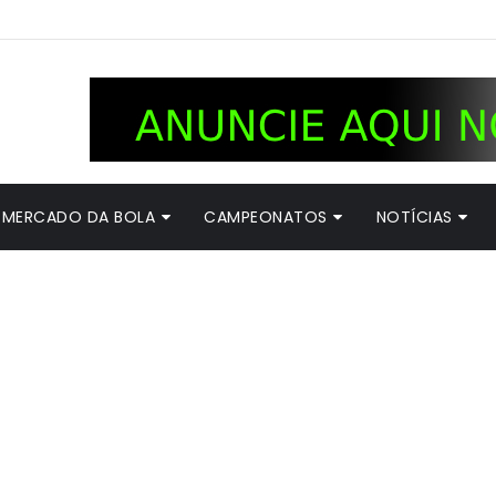
MERCADO DA BOLA
CAMPEONATOS
NOTÍCIAS