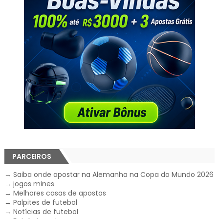
PARCEIROS
→
Saiba onde apostar na Alemanha na Copa do Mundo 2026
→
jogos mines
→
Melhores casas de apostas
→
Palpites de futebol
→
Notícias de futebol