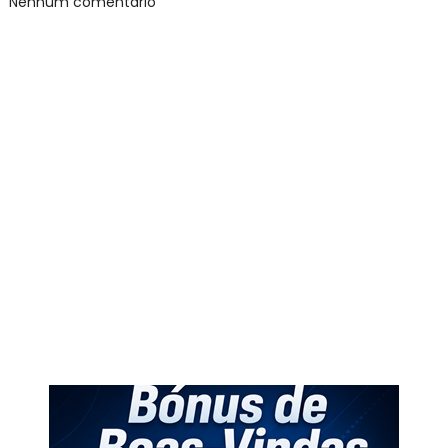
Nenhum comentário