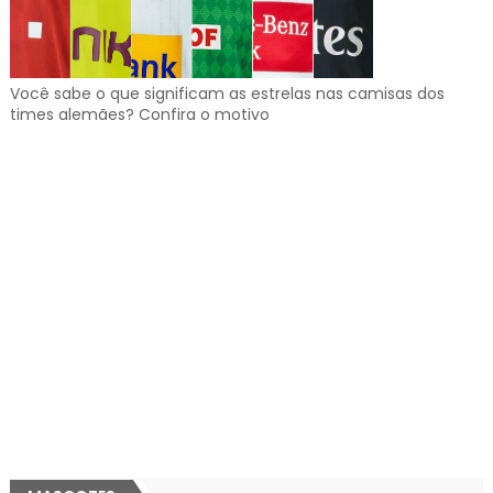
Você sabe o que significam as estrelas nas camisas dos
times alemães? Confira o motivo