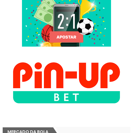
MERCADO DA BOLA