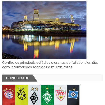
Confira os principais estádios e arenas do futebol alemão,
com informações técnicas e muitas fotos
CURIOSIDADE