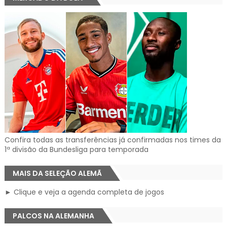
Confira todas as transferências já confirmadas nos times da
1ª divisão da Bundesliga para temporada
MAIS DA SELEÇÃO ALEMÃ
► Clique e veja a agenda completa de jogos
PALCOS NA ALEMANHA