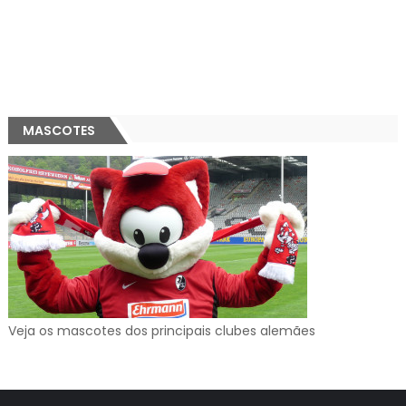
MASCOTES
Veja os mascotes dos principais clubes alemães