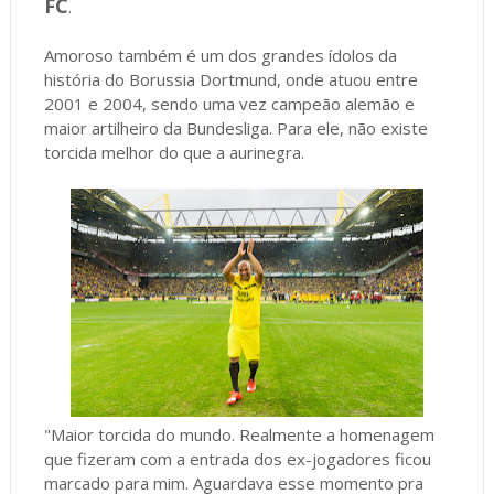
FC
.
Amoroso também é um dos grandes ídolos da
história do Borussia Dortmund, onde atuou entre
2001 e 2004, sendo uma vez campeão alemão e
maior artilheiro da Bundesliga. Para ele, não existe
torcida melhor do que a aurinegra.
"Maior torcida do mundo. Realmente a homenagem
que fizeram com a entrada dos ex-jogadores ficou
marcado para mim. Aguardava esse momento pra