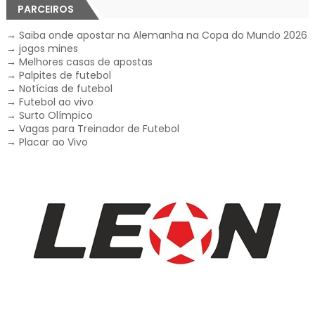
PARCEIROS
→
Saiba onde apostar na Alemanha na Copa do Mundo 2026
→
jogos mines
→
Melhores casas de apostas
→
Palpites de futebol
→
Notícias de futebol
→
Futebol ao vivo
→
Surto Olímpico
→
Vagas para Treinador de Futebol
→
Placar ao Vivo