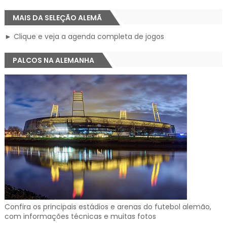
MAIS DA SELEÇÃO ALEMÃ
► Clique e veja a agenda completa de jogos
PALCOS NA ALEMANHA
Confira os principais estádios e arenas do futebol alemão,
com informações técnicas e muitas fotos