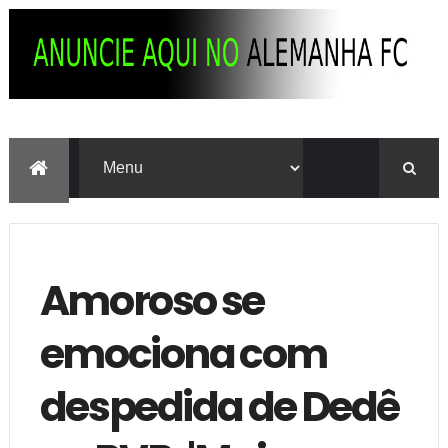
Amoroso se
emociona com
despedida de Dedê