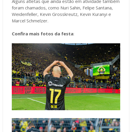
Alguns atletas que ainda estão em atividade também
foram chamados, como Nuri Sahin, Felipe Santana,
Weidenfeller, Kevin Grosskreutz, Kevin Kuranyi e
Marcel Schmelzer.
Confira mais fotos da festa
: