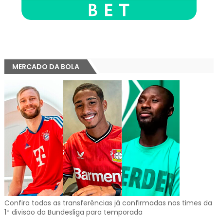
MERCADO DA BOLA
Confira todas as transferências já confirmadas nos times da
1ª divisão da Bundesliga para temporada