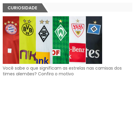
CURIOSIDADE
Você sabe o que significam as estrelas nas camisas dos
times alemães? Confira o motivo