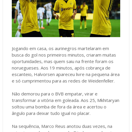
Jogando em casa, os aurinegros martelaram em
busca do gol nos primeiros minutos, criaram muitas
oportunidades, mas quem saiu na frente foram os
noruegueses. Aos 19 minutos, após cobrança de
escanteio, Halvorsen apareceu livre na pequena área
e só cumprimentou para as redes de Weidenfeller.
Não demorou para o BVB empatar, virar e
transformar a vitória em goleada. Aos 25, Mkhitaryan
soltou uma bomba de fora da área e acertou o
ângulo para deixar tudo igual no placar.
Na sequência, Marco Reus anotou duas vezes, na