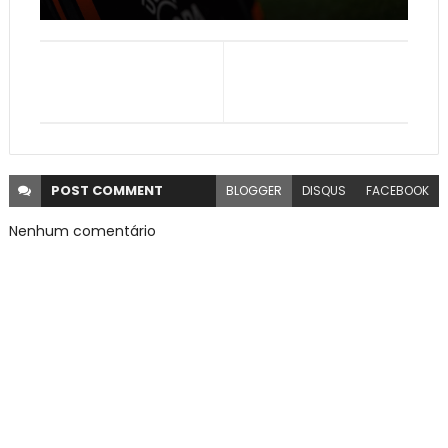
POST
COMMENT
BLOGGER
DISQUS
FACEBOOK
Nenhum comentário