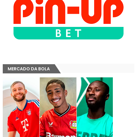
MERCADO DA BOLA