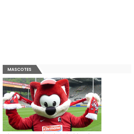
MASCOTES