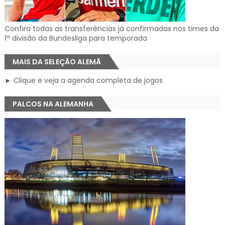
Confira todas as transferências já confirmadas nos times da
1ª divisão da Bundesliga para temporada
MAIS DA SELEÇÃO ALEMÃ
► Clique e veja a agenda completa de jogos
PALCOS NA ALEMANHA