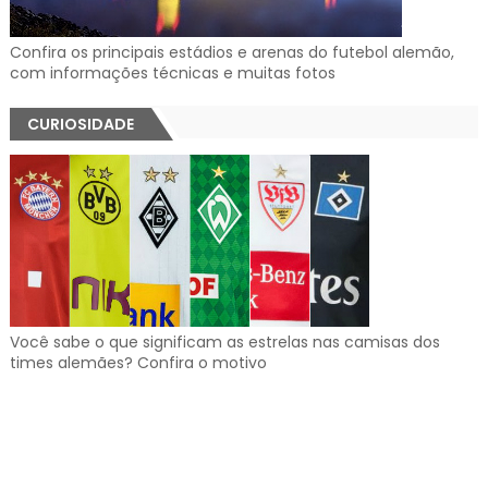
Confira os principais estádios e arenas do futebol alemão,
com informações técnicas e muitas fotos
CURIOSIDADE
Você sabe o que significam as estrelas nas camisas dos
times alemães? Confira o motivo