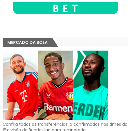
MERCADO DA BOLA
Confira todas as transferências já confirmadas nos times da
1ª divisão da Bundesliga para temporada