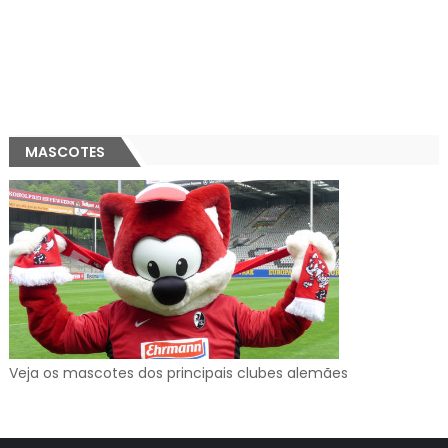
MASCOTES
Veja os mascotes dos principais clubes alemães