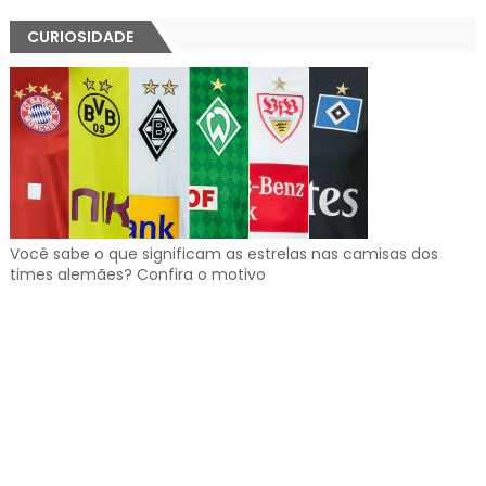
CURIOSIDADE
Você sabe o que significam as estrelas nas camisas dos
times alemães? Confira o motivo