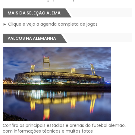
MAIS DA SELEÇÃO ALEMÃ
► Clique e veja a agenda completa de jogos
PALCOS NA ALEMANHA
Confira os principais estádios e arenas do futebol alemão,
com informações técnicas e muitas fotos