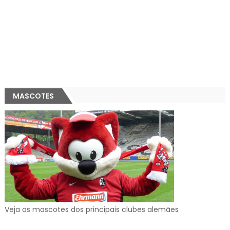
MASCOTES
Veja os mascotes dos principais clubes alemães