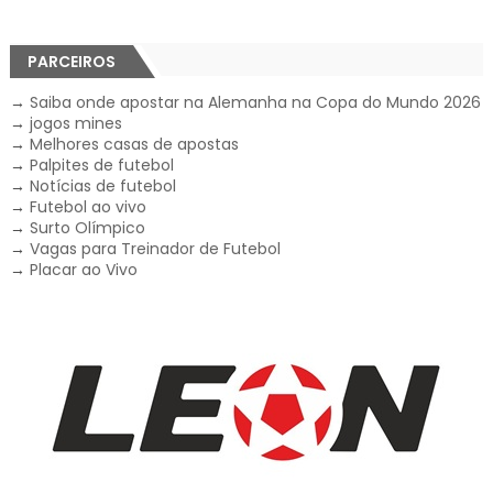
PARCEIROS
→
Saiba onde apostar na Alemanha na Copa do Mundo 2026
→
jogos mines
→
Melhores casas de apostas
→
Palpites de futebol
→
Notícias de futebol
→
Futebol ao vivo
→
Surto Olímpico
→
Vagas para Treinador de Futebol
→
Placar ao Vivo