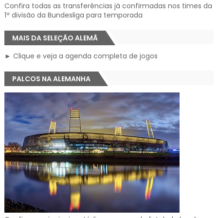
Confira todas as transferências já confirmadas nos times da
1ª divisão da Bundesliga para temporada
MAIS DA SELEÇÃO ALEMÃ
► Clique e veja a agenda completa de jogos
PALCOS NA ALEMANHA