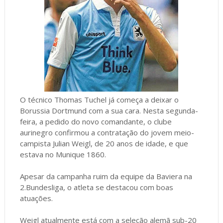
O técnico Thomas Tuchel já começa a deixar o
Borussia Dortmund com a sua cara. Nesta segunda-
feira, a pedido do novo comandante, o clube
aurinegro confirmou a contratação do jovem meio-
campista Julian Weigl, de 20 anos de idade, e que
estava no Munique 1860.
Apesar da campanha ruim da equipe da Baviera na
2.Bundesliga, o atleta se destacou com boas
atuações.
Weigl atualmente está com a seleção alemã sub-20