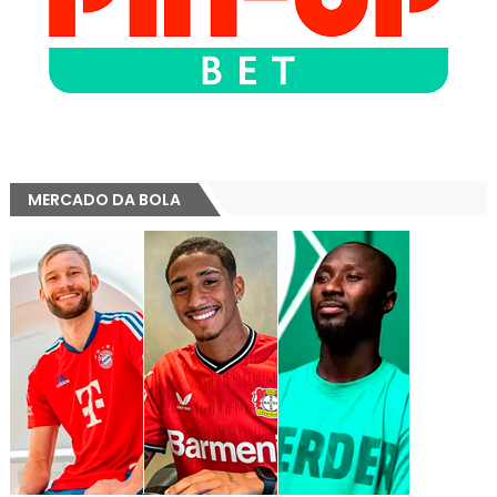
MERCADO DA BOLA