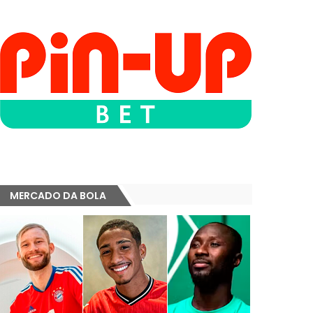
MERCADO DA BOLA