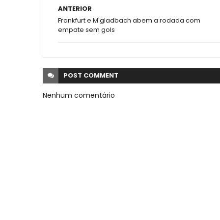
ANTERIOR
Frankfurt e M'gladbach abem a rodada com
empate sem gols
POST
COMMENT
Nenhum comentário