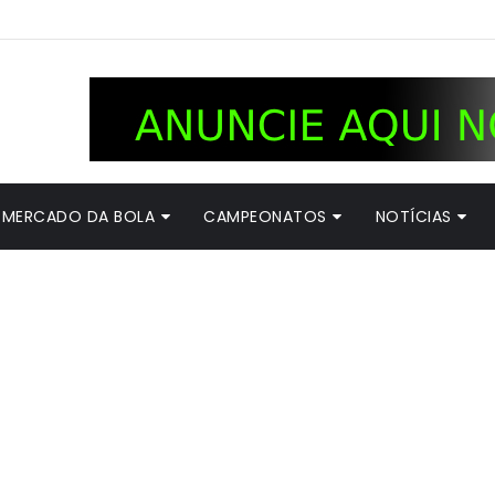
MERCADO DA BOLA
CAMPEONATOS
NOTÍCIAS