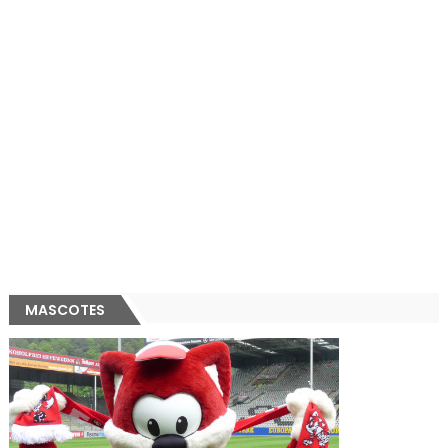
MASCOTES