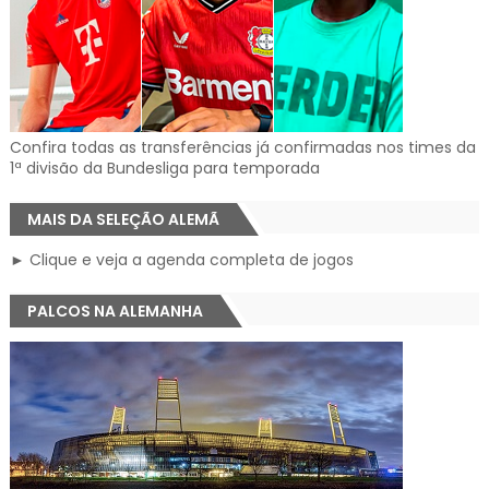
Confira todas as transferências já confirmadas nos times da
1ª divisão da Bundesliga para temporada
MAIS DA SELEÇÃO ALEMÃ
► Clique e veja a agenda completa de jogos
PALCOS NA ALEMANHA