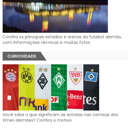
Confira os principais estádios e arenas do futebol alemão,
com informações técnicas e muitas fotos
CURIOSIDADE
Você sabe o que significam as estrelas nas camisas dos
times alemães? Confira o motivo