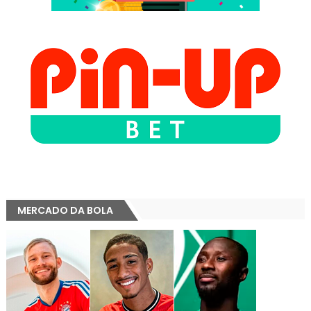
MERCADO DA BOLA