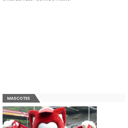
MASCOTES