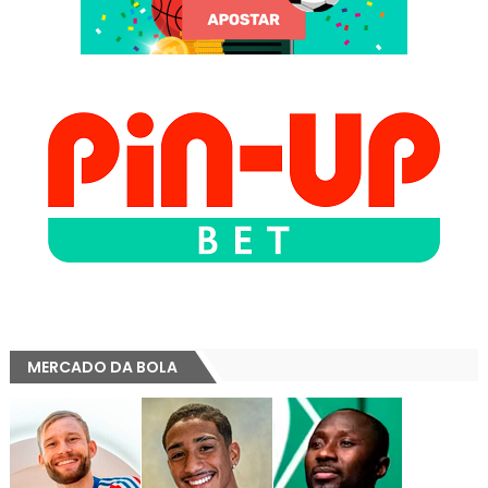
MERCADO DA BOLA