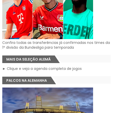
Confira todas as transferências já confirmadas nos times da
1ª divisão da Bundesliga para temporada
MAIS DA SELEÇÃO ALEMÃ
► Clique e veja a agenda completa de jogos
PALCOS NA ALEMANHA