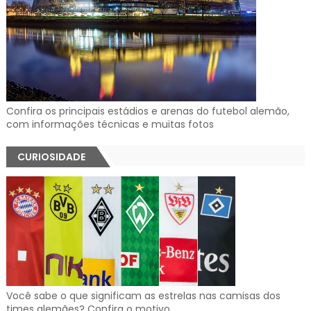
Confira os principais estádios e arenas do futebol alemão,
com informações técnicas e muitas fotos
CURIOSIDADE
Você sabe o que significam as estrelas nas camisas dos
times alemães? Confira o motivo