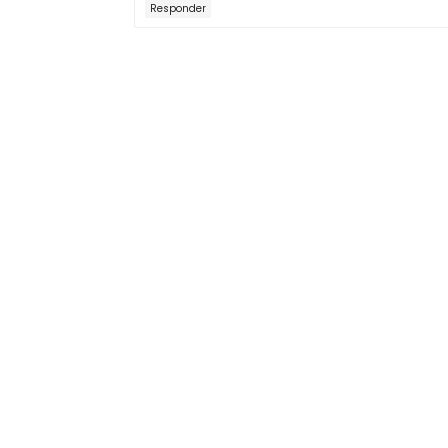
Responder