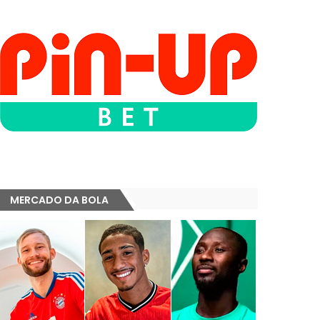
MERCADO DA BOLA