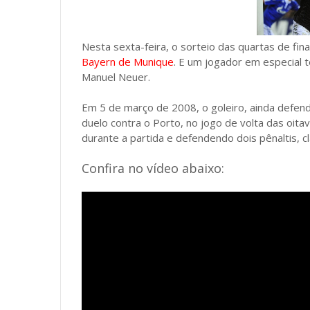
Nesta sexta-feira, o sorteio das quartas de fi
Bayern de Munique
. E um jogador em especial 
Manuel Neuer.
Em 5 de março de 2008, o goleiro, ainda defen
duelo contra o Porto, no jogo de volta das oitav
durante a partida e defendendo dois pênaltis, c
Confira no vídeo abaixo: