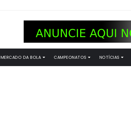
MERCADO DA BOLA
CAMPEONATOS
NOTÍCIAS