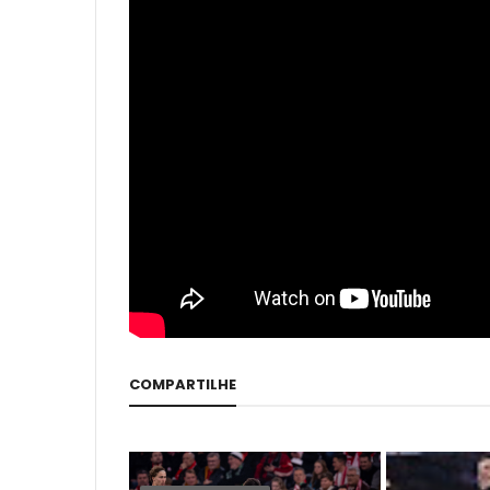
COMPARTILHE