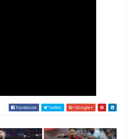
Facebook
Twitter
Google+