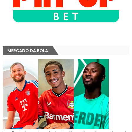
MERCADO DA BOLA