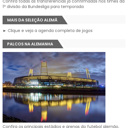
Confira todas as transferências já confirmadas nos times da
1ª divisão da Bundesliga para temporada
MAIS DA SELEÇÃO ALEMÃ
► Clique e veja a agenda completa de jogos
PALCOS NA ALEMANHA
Confira os principais estádios e arenas do futebol alemão,