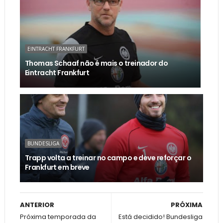
EINTRACHT FRANKFURT
Thomas Schaaf não é mais o treinador do
Eintracht Frankfurt
BUNDESLIGA
Trapp volta a treinar no campo e deve reforçar o
Frankfurt em breve
ANTERIOR
PRÓXIMA
Próxima temporada da
Está decidido! Bundesliga