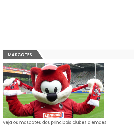
MASCOTES
Veja os mascotes dos principais clubes alemães