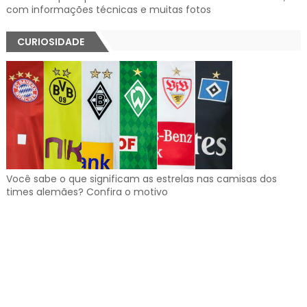
com informações técnicas e muitas fotos
CURIOSIDADE
Você sabe o que significam as estrelas nas camisas dos
times alemães? Confira o motivo