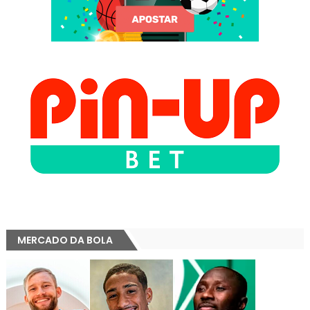
MERCADO DA BOLA