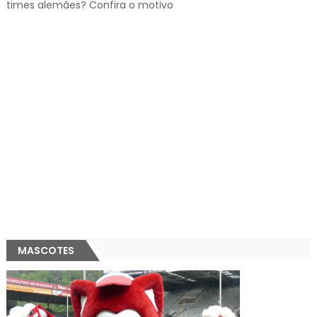
times alemães? Confira o motivo
MASCOTES