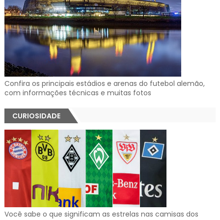
Confira os principais estádios e arenas do futebol alemão,
com informações técnicas e muitas fotos
CURIOSIDADE
Você sabe o que significam as estrelas nas camisas dos