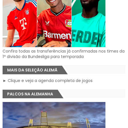
Confira todas as transferências já confirmadas nos times da
1ª divisão da Bundesliga para temporada
MAIS DA SELEÇÃO ALEMÃ
► Clique e veja a agenda completa de jogos
PALCOS NA ALEMANHA