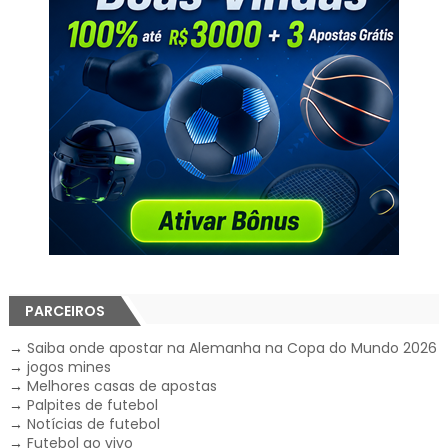
PARCEIROS
→
Saiba onde apostar na Alemanha na Copa do Mundo 2026
→
jogos mines
→
Melhores casas de apostas
→
Palpites de futebol
→
Notícias de futebol
→
Futebol ao vivo