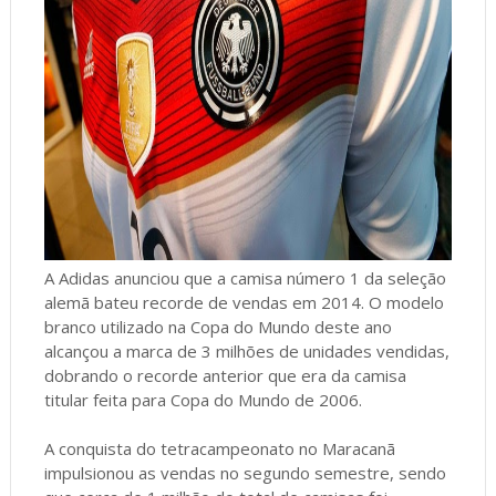
A Adidas anunciou que a camisa número 1 da seleção
alemã bateu recorde de vendas em 2014. O modelo
branco utilizado na Copa do Mundo deste ano
alcançou a marca de 3 milhões de unidades vendidas,
dobrando o recorde anterior que era da camisa
titular feita para Copa do Mundo de 2006.
A conquista do tetracampeonato no Maracanã
impulsionou as vendas no segundo semestre, sendo