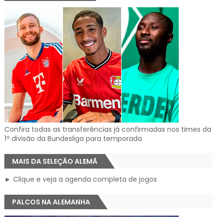
Confira todas as transferências já confirmadas nos times da
1ª divisão da Bundesliga para temporada
MAIS DA SELEÇÃO ALEMÃ
► Clique e veja a agenda completa de jogos
PALCOS NA ALEMANHA