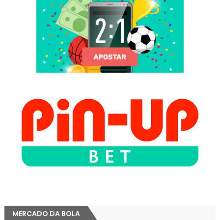
MERCADO DA BOLA