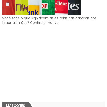
Você sabe o que significam as estrelas nas camisas dos
times alemães? Confira o motivo
MASCOTES