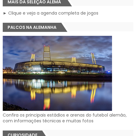
MAIS DA SELEÇÃO ALEMÃ
► Clique e veja a agenda completa de jogos
PALCOS NA ALEMANHA
Confira os principais estádios e arenas do futebol alemão,
com informações técnicas e muitas fotos
CURIOSIDADE