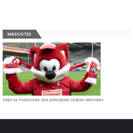
MASCOTES
Veja os mascotes dos principais clubes alemães