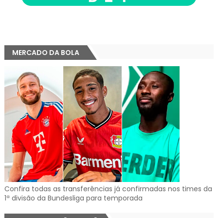
MERCADO DA BOLA
Confira todas as transferências já confirmadas nos times da
1ª divisão da Bundesliga para temporada