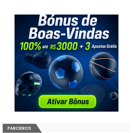
PARCEIROS