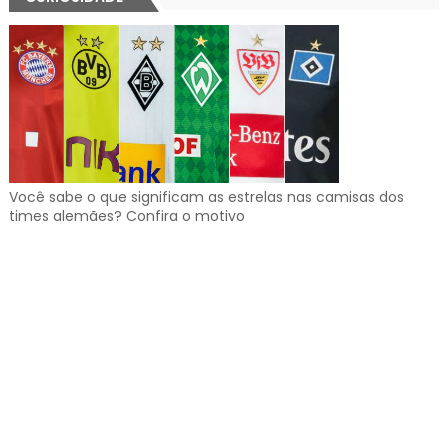
Você sabe o que significam as estrelas nas camisas dos
times alemães? Confira o motivo