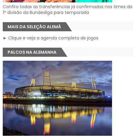
Confira todas as transferências já confirmadas nos times da
1ª divisão da Bundesliga para temporada
MAIS DA SELEÇÃO ALEMÃ
► Clique e veja a agenda completa de jogos
PALCOS NA ALEMANHA