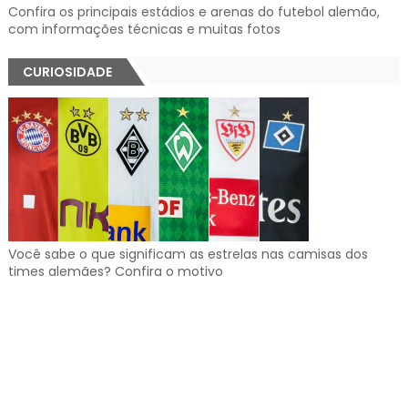
Confira os principais estádios e arenas do futebol alemão,
com informações técnicas e muitas fotos
CURIOSIDADE
Você sabe o que significam as estrelas nas camisas dos
times alemães? Confira o motivo