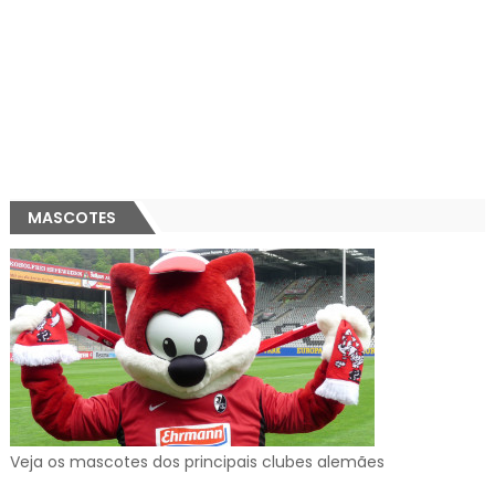
MASCOTES
Veja os mascotes dos principais clubes alemães