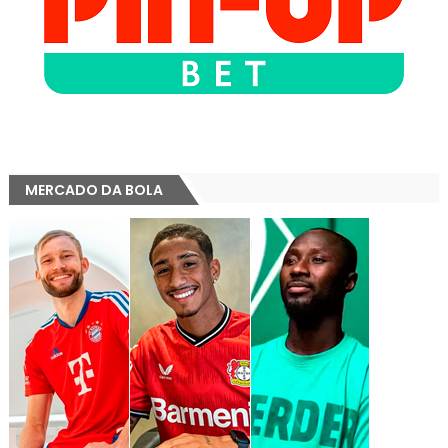
MERCADO DA BOLA