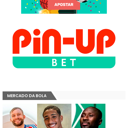
MERCADO DA BOLA