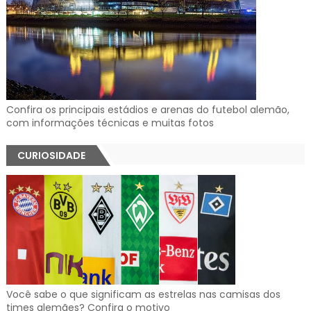
Confira os principais estádios e arenas do futebol alemão,
com informações técnicas e muitas fotos
CURIOSIDADE
Você sabe o que significam as estrelas nas camisas dos
times alemães? Confira o motivo