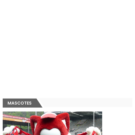
MASCOTES