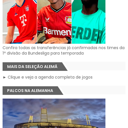
Confira todas as transferências já confirmadas nos times da
1ª divisão da Bundesliga para temporada
MAIS DA SELEÇÃO ALEMÃ
► Clique e veja a agenda completa de jogos
PALCOS NA ALEMANHA