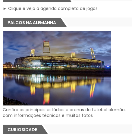
► Clique e veja a agenda completa de jogos
PALCOS NA ALEMANHA
Confira os principais estádios e arenas do futebol alemão,
com informações técnicas e muitas fotos
CURIOSIDADE