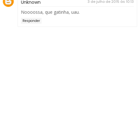
Unknown
3 de julho de 2015 às 10:13
Noooossa, que gatinha, uau.
Responder