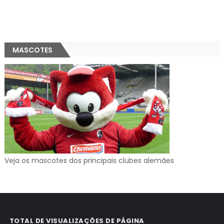
MASCOTES
Veja os mascotes dos principais clubes alemães
TOTAL DE VISUALIZAÇÕES DE PÁGINA