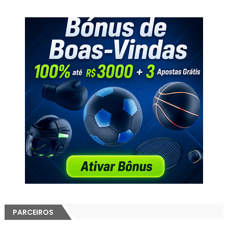
PARCEIROS