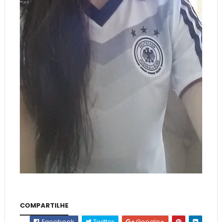
COMPARTILHE
Facebook
Twitter
Google+