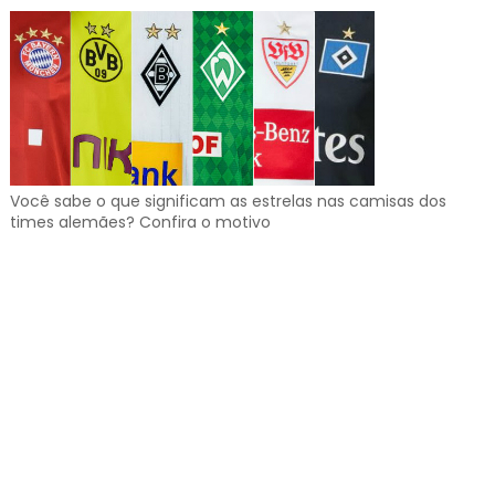
Você sabe o que significam as estrelas nas camisas dos
times alemães? Confira o motivo