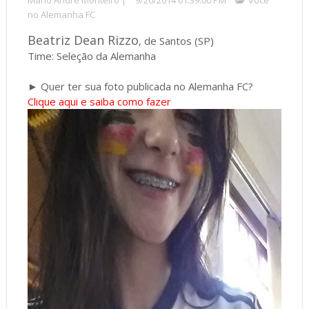
no Alemanha FC
Beatriz Dean Rizzo
, de Santos (SP)
Time: Seleção da Alemanha
► Quer ter sua foto publicada no Alemanha FC?
Clique aqui e saiba como fazer