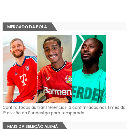
MERCADO DA BOLA
Confira todas as transferências já confirmadas nos times da
1ª divisão da Bundesliga para temporada
MAIS DA SELEÇÃO ALEMÃ