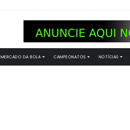
MERCADO DA BOLA
CAMPEONATOS
NOTÍCIAS