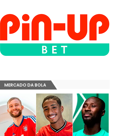
MERCADO DA BOLA