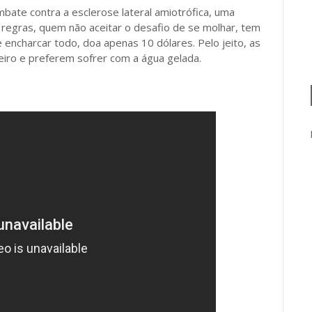
ate contra a esclerose lateral amiotrófica, uma
 regras, quem não aceitar o desafio de se molhar, tem
 encharcar todo, doa apenas 10 dólares. Pelo jeito, as
iro e preferem sofrer com a água gelada.