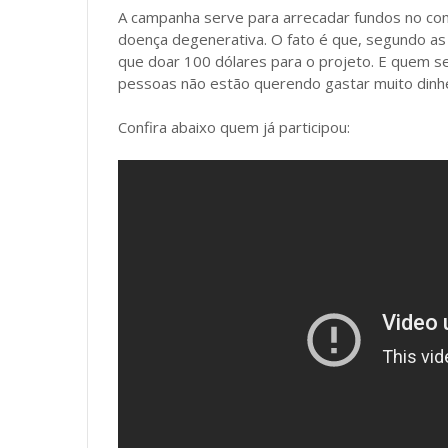
A campanha serve para arrecadar fundos no comb
doença degenerativa. O fato é que, segundo as
que doar 100 dólares para o projeto. E quem se
pessoas não estão querendo gastar muito dinhe
Confira abaixo quem já participou: