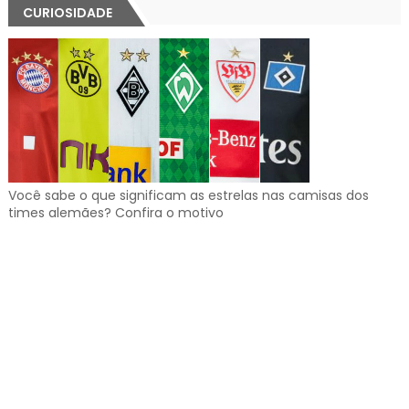
CURIOSIDADE
Você sabe o que significam as estrelas nas camisas dos
times alemães? Confira o motivo