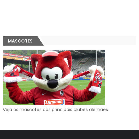
MASCOTES
Veja os mascotes dos principais clubes alemães