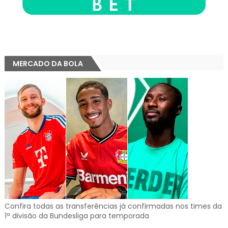
MERCADO DA BOLA
Confira todas as transferências já confirmadas nos times da
1ª divisão da Bundesliga para temporada