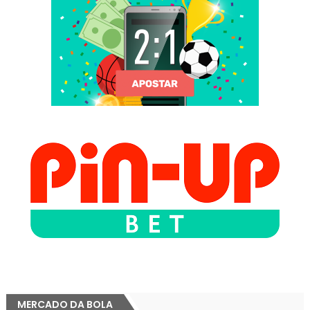
MERCADO DA BOLA