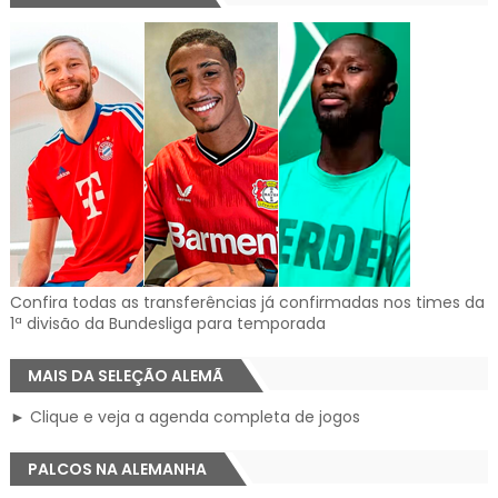
Confira todas as transferências já confirmadas nos times da
1ª divisão da Bundesliga para temporada
MAIS DA SELEÇÃO ALEMÃ
► Clique e veja a agenda completa de jogos
PALCOS NA ALEMANHA