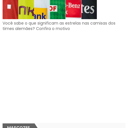
Você sabe o que significam as estrelas nas camisas dos
times alemães? Confira o motivo
MASCOTES