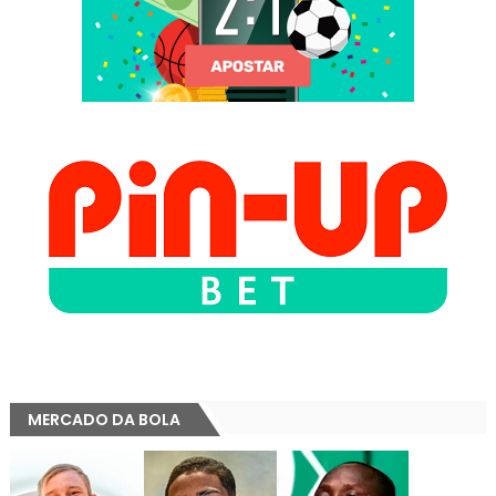
MERCADO DA BOLA