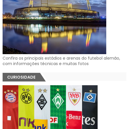
Confira os principais estádios e arenas do futebol alemão,
com informações técnicas e muitas fotos
CURIOSIDADE