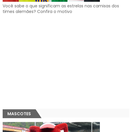
Você sabe o que significam as estrelas nas camisas dos
times alemães? Confira o motivo
MASCOTES