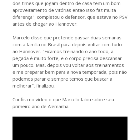
dos times que jogam dentro de casa tem um bom
aproveitamento de vitórias então isso faz muita
diferença", completou o defensor, que estava no PSV
antes de chegar ao Hannover.
Marcelo disse que pretende passar duas semanas
com a família no Brasil para depois voltar com tudo
ao Hannover. "Ficamos treinando o ano todo, a
pegada é muito forte, e o corpo precisa descansar
um pouco. Mas, depois vou voltar aos treinamentos
e me preparar bem para a nova temporada, pois não
podemos parar e sempre temos que buscar a
melhorar", finalizou.
Confira no vídeo o que Marcelo falou sobre seu
primeiro ano de Alemanha: