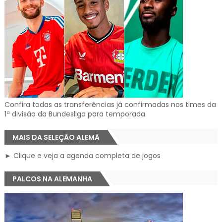
Confira todas as transferências já confirmadas nos times da
1ª divisão da Bundesliga para temporada
MAIS DA SELEÇÃO ALEMÃ
► Clique e veja a agenda completa de jogos
PALCOS NA ALEMANHA