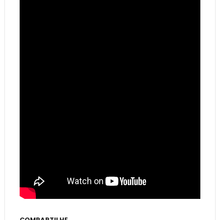
COMPARTILHE