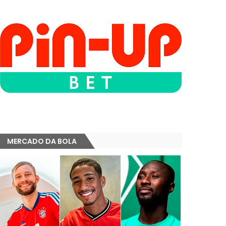
MERCADO DA BOLA