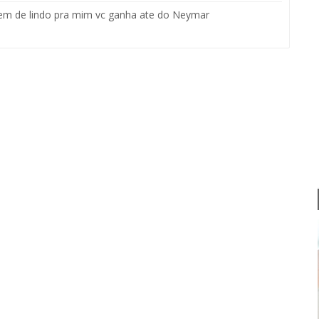
lem de lindo pra mim vc ganha ate do Neymar