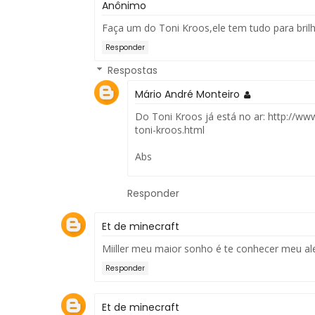
Anônimo
Faça um do Toni Kroos,ele tem tudo para brilh
Responder
Respostas
Mário André Monteiro
Do Toni Kroos já está no ar: http://
toni-kroos.html
Abs
Responder
Et de minecraft
Miiller meu maior sonho é te conhecer meu a
Responder
Et de minecraft