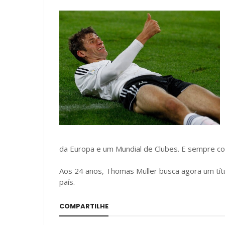
da Europa e um Mundial de Clubes. E sempre com
Aos 24 anos, Thomas Müller busca agora um tít
país.
COMPARTILHE