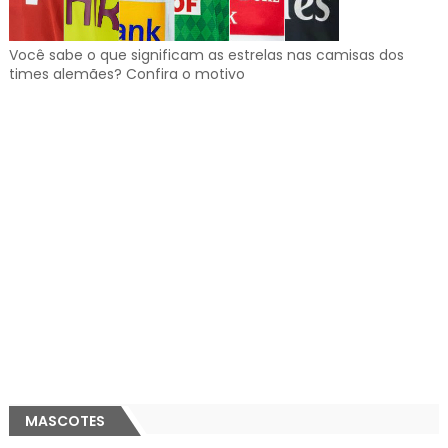
Você sabe o que significam as estrelas nas camisas dos
times alemães? Confira o motivo
MASCOTES