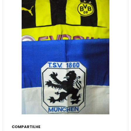
COMPARTILHE