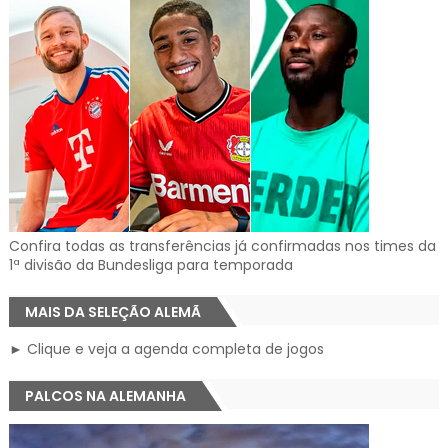
Confira todas as transferências já confirmadas nos times da
1ª divisão da Bundesliga para temporada
MAIS DA SELEÇÃO ALEMÃ
► Clique e veja a agenda completa de jogos
PALCOS NA ALEMANHA