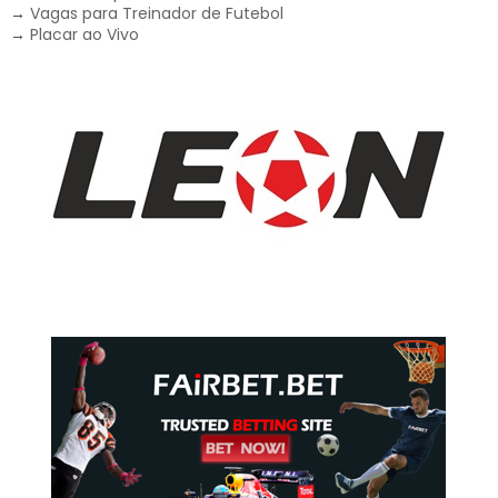
→
Vagas para Treinador de Futebol
→
Placar ao Vivo