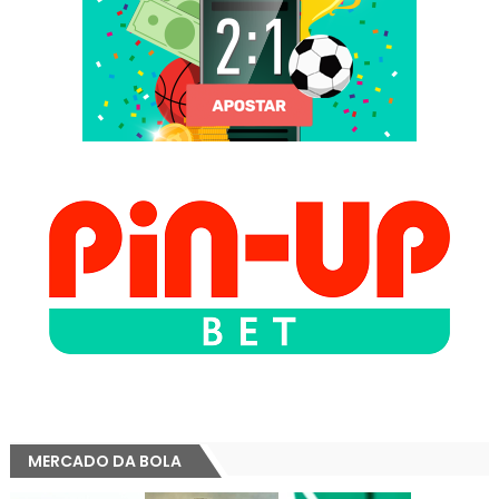
MERCADO DA BOLA