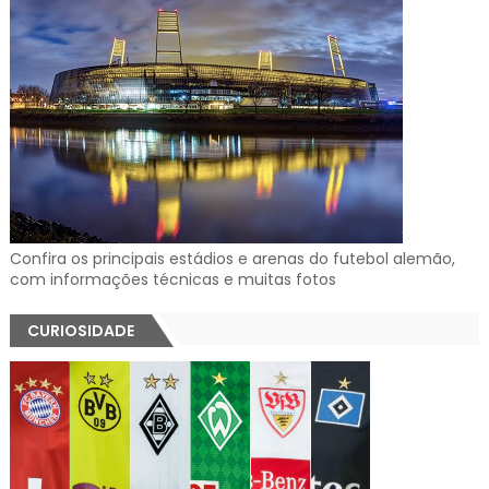
Confira os principais estádios e arenas do futebol alemão,
com informações técnicas e muitas fotos
CURIOSIDADE