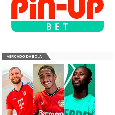
MERCADO DA BOLA