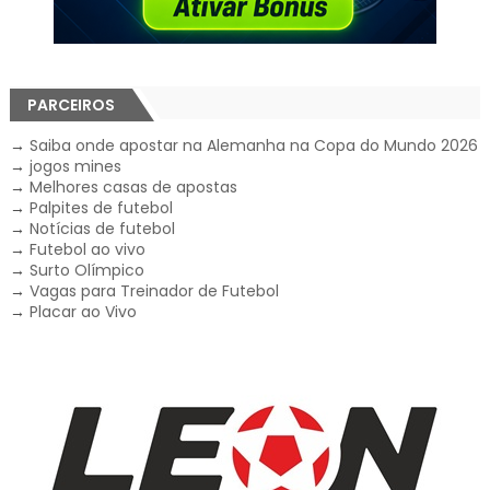
PARCEIROS
→
Saiba onde apostar na Alemanha na Copa do Mundo 2026
→
jogos mines
→
Melhores casas de apostas
→
Palpites de futebol
→
Notícias de futebol
→
Futebol ao vivo
→
Surto Olímpico
→
Vagas para Treinador de Futebol
→
Placar ao Vivo