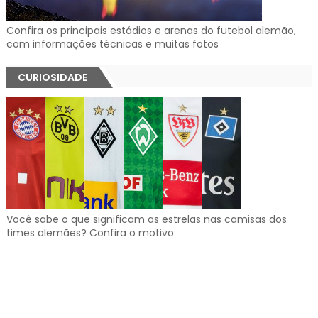
Confira os principais estádios e arenas do futebol alemão,
com informações técnicas e muitas fotos
CURIOSIDADE
Você sabe o que significam as estrelas nas camisas dos
times alemães? Confira o motivo