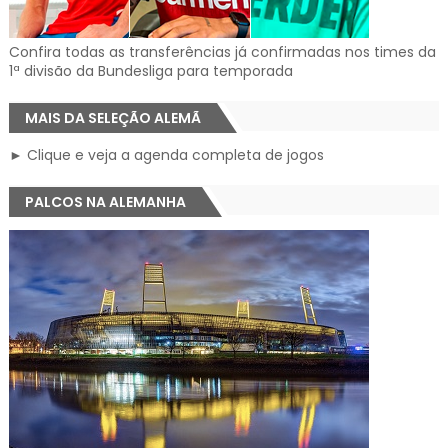
Confira todas as transferências já confirmadas nos times da
1ª divisão da Bundesliga para temporada
MAIS DA SELEÇÃO ALEMÃ
► Clique e veja a agenda completa de jogos
PALCOS NA ALEMANHA