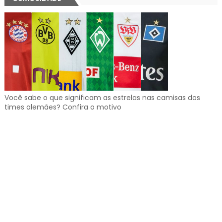
Você sabe o que significam as estrelas nas camisas dos
times alemães? Confira o motivo