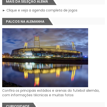
MAIS DA SELEÇÃO ALEMÃ
► Clique e veja a agenda completa de jogos
PALCOS NA ALEMANHA
Confira os principais estádios e arenas do futebol alemão,
com informações técnicas e muitas fotos
CURIOSIDADE