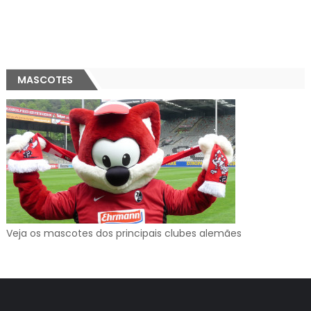
MASCOTES
Veja os mascotes dos principais clubes alemães