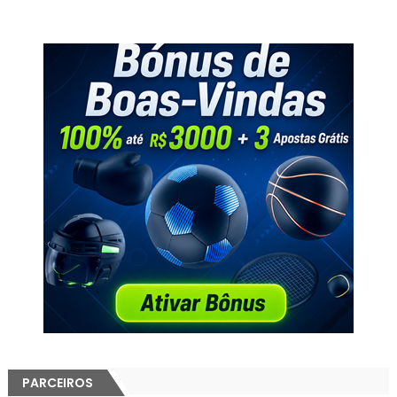
PARCEIROS