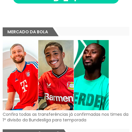
MERCADO DA BOLA
Confira todas as transferências já confirmadas nos times da
1ª divisão da Bundesliga para temporada