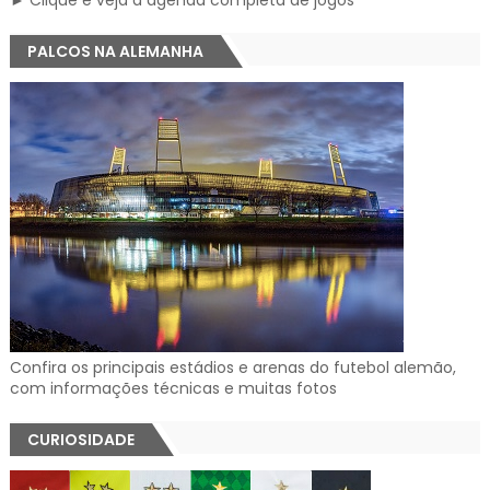
PALCOS NA ALEMANHA
Confira os principais estádios e arenas do futebol alemão,
com informações técnicas e muitas fotos
CURIOSIDADE