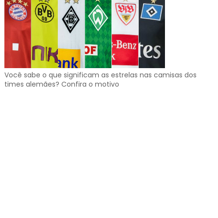
Você sabe o que significam as estrelas nas camisas dos
times alemães? Confira o motivo