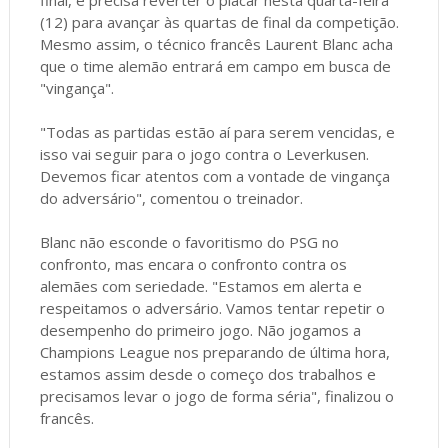
(12) para avançar às quartas de final da competição.
Mesmo assim, o técnico francês Laurent Blanc acha
que o time alemão entrará em campo em busca de
"vingança".
"Todas as partidas estão aí para serem vencidas, e
isso vai seguir para o jogo contra o Leverkusen.
Devemos ficar atentos com a vontade de vingança
do adversário", comentou o treinador.
Blanc não esconde o favoritismo do PSG no
confronto, mas encara o confronto contra os
alemães com seriedade. "Estamos em alerta e
respeitamos o adversário. Vamos tentar repetir o
desempenho do primeiro jogo. Não jogamos a
Champions League nos preparando de última hora,
estamos assim desde o começo dos trabalhos e
precisamos levar o jogo de forma séria", finalizou o
francês.