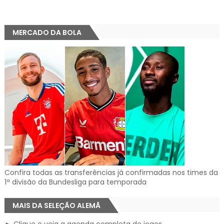
MERCADO DA BOLA
Confira todas as transferências já confirmadas nos times da
1ª divisão da Bundesliga para temporada
MAIS DA SELEÇÃO ALEMÃ
► Clique e veja a agenda completa de jogos