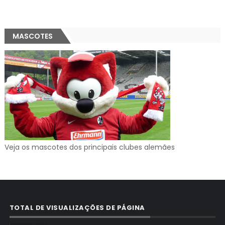
MASCOTES
Veja os mascotes dos principais clubes alemães
TOTAL DE VISUALIZAÇÕES DE PÁGINA