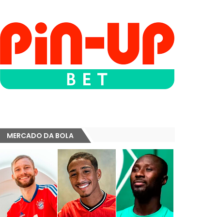
MERCADO DA BOLA