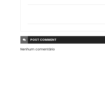
POST
COMMENT
Nenhum comentário