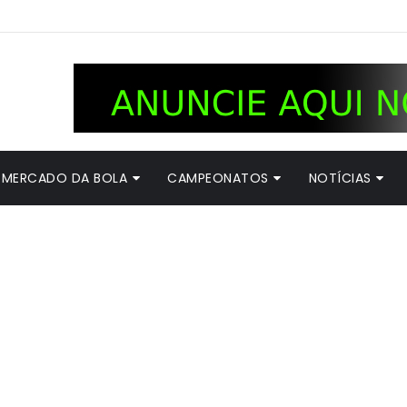
MERCADO DA BOLA
CAMPEONATOS
NOTÍCIAS