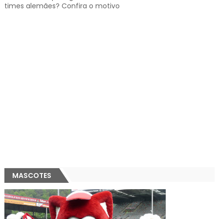
times alemães? Confira o motivo
MASCOTES