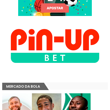
MERCADO DA BOLA