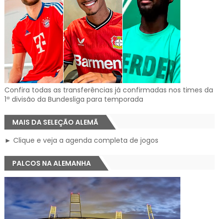
Confira todas as transferências já confirmadas nos times da
1ª divisão da Bundesliga para temporada
MAIS DA SELEÇÃO ALEMÃ
► Clique e veja a agenda completa de jogos
PALCOS NA ALEMANHA