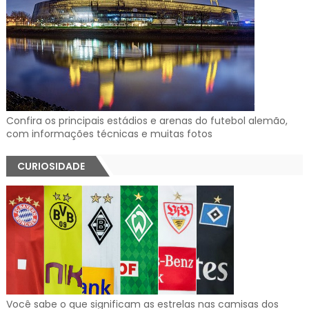
Confira os principais estádios e arenas do futebol alemão,
com informações técnicas e muitas fotos
CURIOSIDADE
Você sabe o que significam as estrelas nas camisas dos