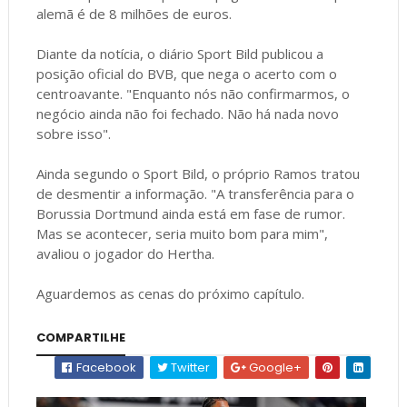
alemã é de 8 milhões de euros.
Diante da notícia, o diário Sport Bild publicou a
posição oficial do BVB, que nega o acerto com o
centroavante. "Enquanto nós não confirmarmos, o
negócio ainda não foi fechado. Não há nada novo
sobre isso".
Ainda segundo o Sport Bild, o próprio Ramos tratou
de desmentir a informação. "A transferência para o
Borussia Dortmund ainda está em fase de rumor.
Mas se acontecer, seria muito bom para mim",
avaliou o jogador do Hertha.
Aguardemos as cenas do próximo capítulo.
COMPARTILHE
Facebook
Twitter
Google+