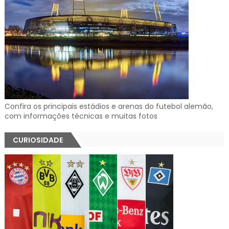
Confira os principais estádios e arenas do futebol alemão,
com informações técnicas e muitas fotos
CURIOSIDADE