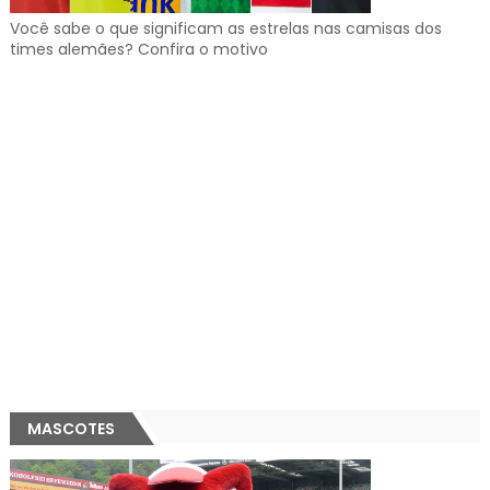
Você sabe o que significam as estrelas nas camisas dos
times alemães? Confira o motivo
MASCOTES