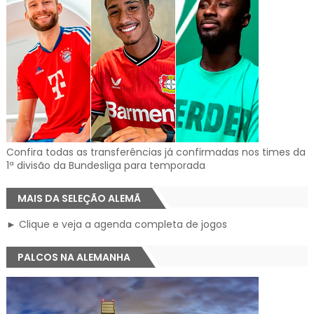
Confira todas as transferências já confirmadas nos times da
1ª divisão da Bundesliga para temporada
MAIS DA SELEÇÃO ALEMÃ
► Clique e veja a agenda completa de jogos
PALCOS NA ALEMANHA