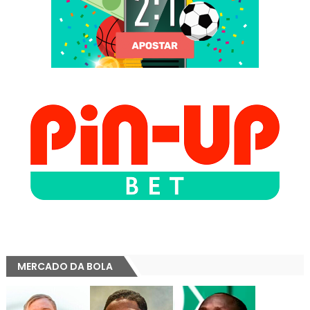
MERCADO DA BOLA