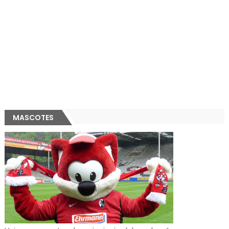
MASCOTES