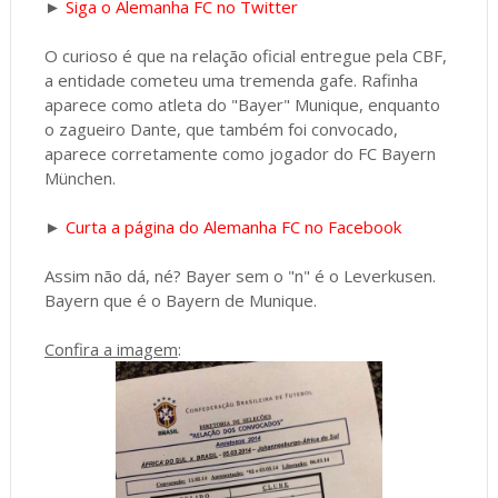
►
Siga o Alemanha FC no Twitter
O curioso é que na relação oficial entregue pela CBF,
a entidade cometeu uma tremenda gafe. Rafinha
aparece como atleta do "Bayer" Munique, enquanto
o zagueiro Dante, que também foi convocado,
aparece corretamente como jogador do FC Bayern
München.
►
Curta a página do Alemanha FC no Facebook
Assim não dá, né? Bayer sem o "n" é o Leverkusen.
Bayern que é o Bayern de Munique.
Confira a imagem
: