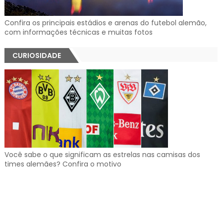
Confira os principais estádios e arenas do futebol alemão,
com informações técnicas e muitas fotos
CURIOSIDADE
Você sabe o que significam as estrelas nas camisas dos
times alemães? Confira o motivo