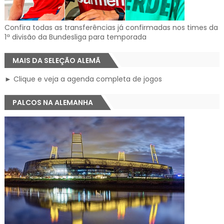
Confira todas as transferências já confirmadas nos times da
1ª divisão da Bundesliga para temporada
MAIS DA SELEÇÃO ALEMÃ
► Clique e veja a agenda completa de jogos
PALCOS NA ALEMANHA