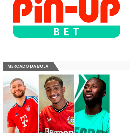
MERCADO DA BOLA