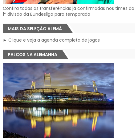
Confira todas as transferências já confirmadas nos times da
1ª divisão da Bundesliga para temporada
MAIS DA SELEÇÃO ALEMÃ
► Clique e veja a agenda completa de jogos
PALCOS NA ALEMANHA