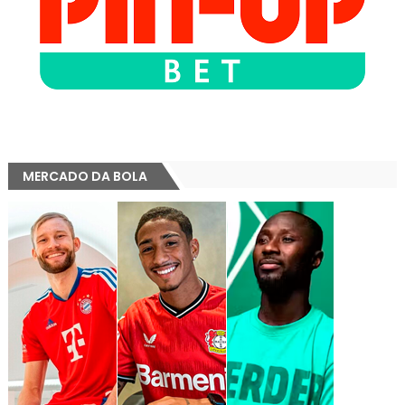
MERCADO DA BOLA