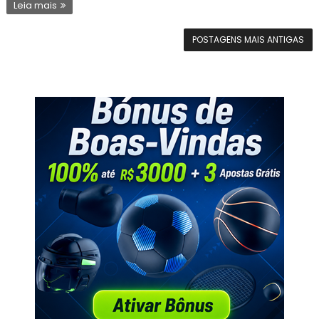
Leia mais
POSTAGENS MAIS ANTIGAS