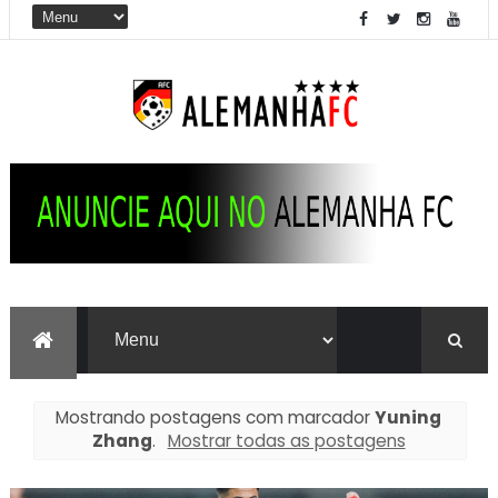
Mostrando postagens com marcador
Yuning
Zhang
.
Mostrar todas as postagens