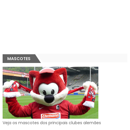
MASCOTES
Veja os mascotes dos principais clubes alemães