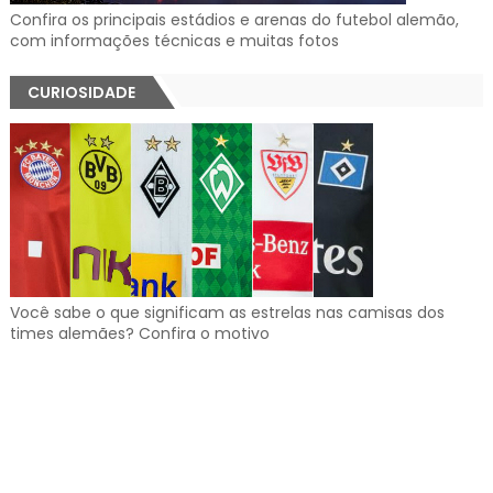
Confira os principais estádios e arenas do futebol alemão,
com informações técnicas e muitas fotos
CURIOSIDADE
Você sabe o que significam as estrelas nas camisas dos
times alemães? Confira o motivo