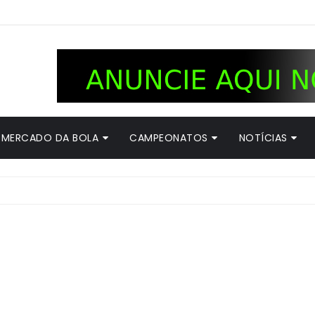
MERCADO DA BOLA
CAMPEONATOS
NOTÍCIAS