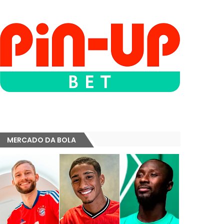
MERCADO DA BOLA