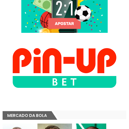
MERCADO DA BOLA