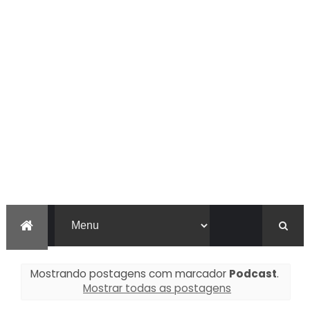
Mostrando postagens com marcador
Podcast
.
Mostrar todas as postagens