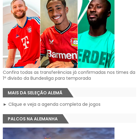
Confira todas as transferências já confirmadas nos times da
1ª divisão da Bundesliga para temporada
MAIS DA SELEÇÃO ALEMÃ
► Clique e veja a agenda completa de jogos
PALCOS NA ALEMANHA