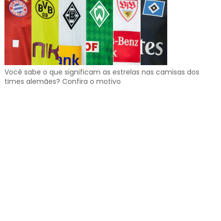
Você sabe o que significam as estrelas nas camisas dos
times alemães? Confira o motivo