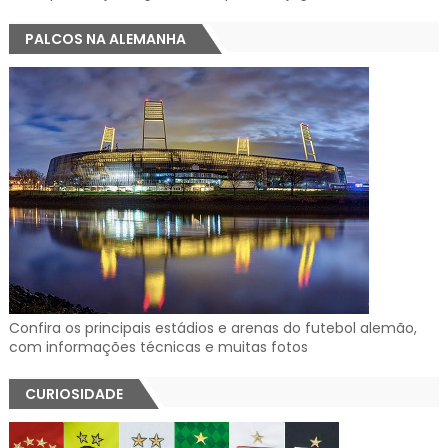
PALCOS NA ALEMANHA
Confira os principais estádios e arenas do futebol alemão,
com informações técnicas e muitas fotos
CURIOSIDADE