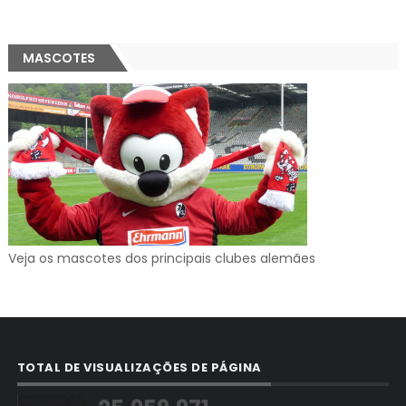
MASCOTES
Veja os mascotes dos principais clubes alemães
TOTAL DE VISUALIZAÇÕES DE PÁGINA