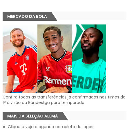
MERCADO DA BOLA
Confira todas as transferências já confirmadas nos times da
1ª divisão da Bundesliga para temporada
MAIS DA SELEÇÃO ALEMÃ
► Clique e veja a agenda completa de jogos