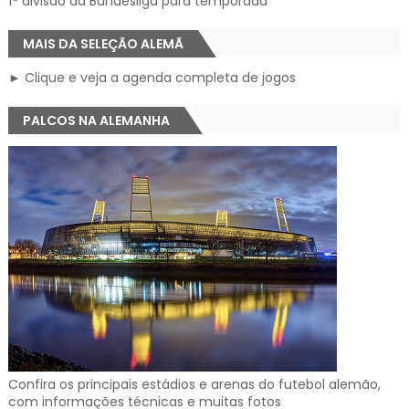
1ª divisão da Bundesliga para temporada
MAIS DA SELEÇÃO ALEMÃ
► Clique e veja a agenda completa de jogos
PALCOS NA ALEMANHA
Confira os principais estádios e arenas do futebol alemão,
com informações técnicas e muitas fotos