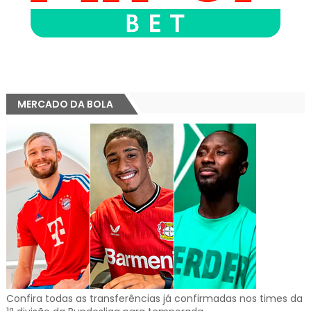
MERCADO DA BOLA
Confira todas as transferências já confirmadas nos times da