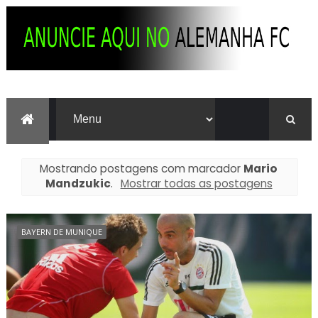
Mostrando postagens com marcador
Mario
Mandzukic
.
Mostrar todas as postagens
BAYERN DE MUNIQUE