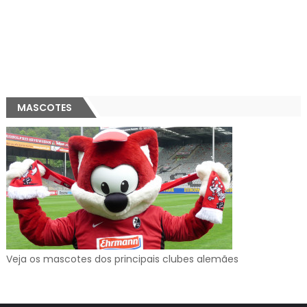
MASCOTES
Veja os mascotes dos principais clubes alemães