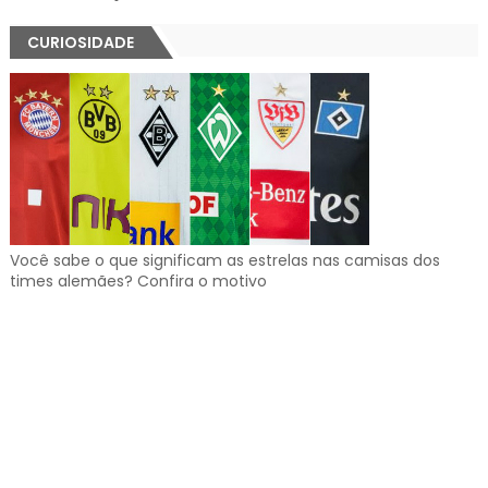
CURIOSIDADE
Você sabe o que significam as estrelas nas camisas dos
times alemães? Confira o motivo