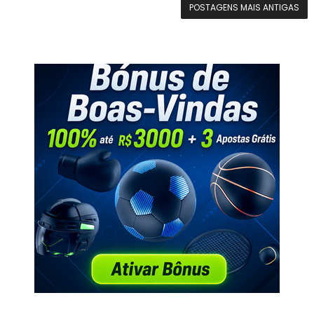
POSTAGENS MAIS ANTIGAS