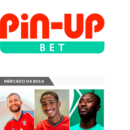
MERCADO DA BOLA