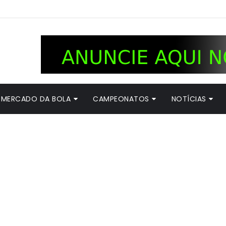
MERCADO DA BOLA
CAMPEONATOS
NOTÍCIAS