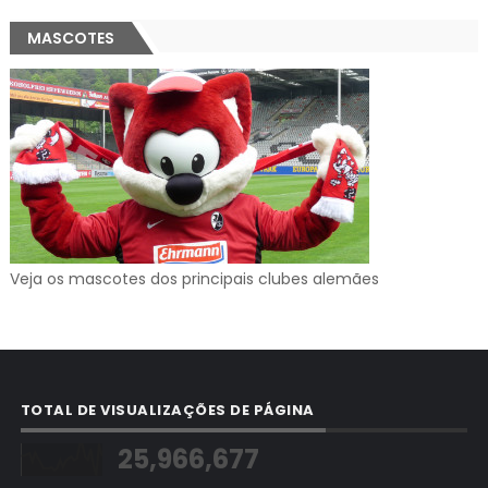
MASCOTES
Veja os mascotes dos principais clubes alemães
TOTAL DE VISUALIZAÇÕES DE PÁGINA
25,966,677