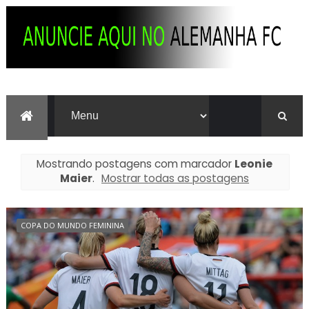
Mostrando postagens com marcador
Leonie
Maier
.
Mostrar todas as postagens
COPA DO MUNDO FEMININA