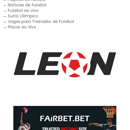
→
Notícias de futebol
→
Futebol ao vivo
→
Surto Olímpico
→
Vagas para Treinador de Futebol
→
Placar ao Vivo