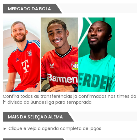
MERCADO DA BOLA
Confira todas as transferências já confirmadas nos times da
1ª divisão da Bundesliga para temporada
MAIS DA SELEÇÃO ALEMÃ
► Clique e veja a agenda completa de jogos