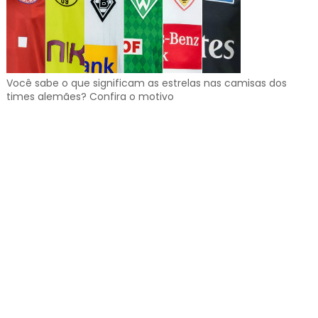
Você sabe o que significam as estrelas nas camisas dos
times alemães? Confira o motivo