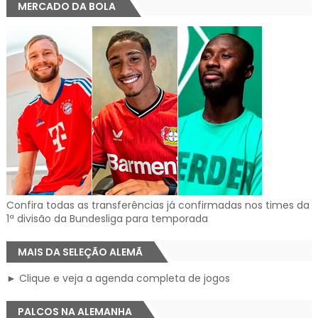
MERCADO DA BOLA
Confira todas as transferências já confirmadas nos times da
1ª divisão da Bundesliga para temporada
MAIS DA SELEÇÃO ALEMÃ
► Clique e veja a agenda completa de jogos
PALCOS NA ALEMANHA