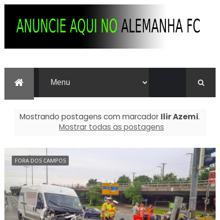
Mostrando postagens com marcador
Ilir Azemi
.
Mostrar todas as postagens
FORA DOS CAMPOS