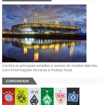
Confira os principais estádios e arenas do futebol alemão,
com informações técnicas e muitas fotos
CURIOSIDADE