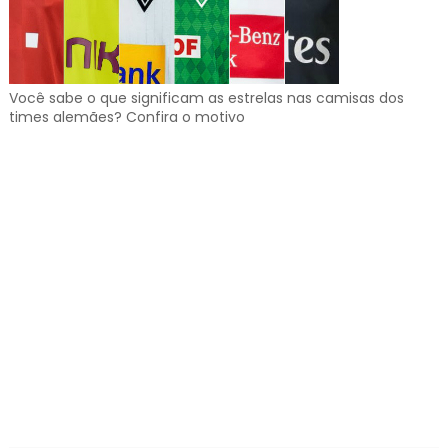
Você sabe o que significam as estrelas nas camisas dos
times alemães? Confira o motivo