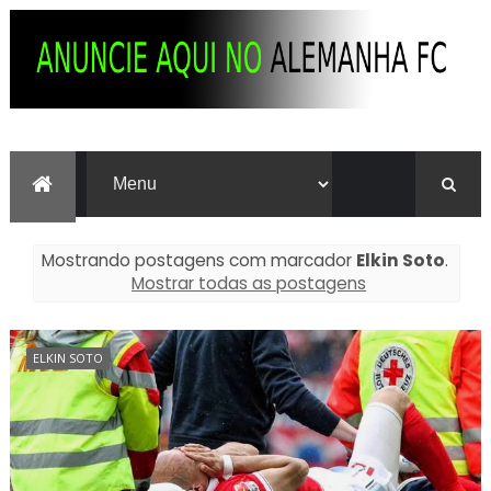
Mostrando postagens com marcador
Elkin Soto
.
Mostrar todas as postagens
ELKIN SOTO