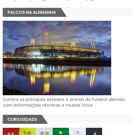
PALCOS NA ALEMANHA
Confira os principais estádios e arenas do futebol alemão,
com informações técnicas e muitas fotos
CURIOSIDADE