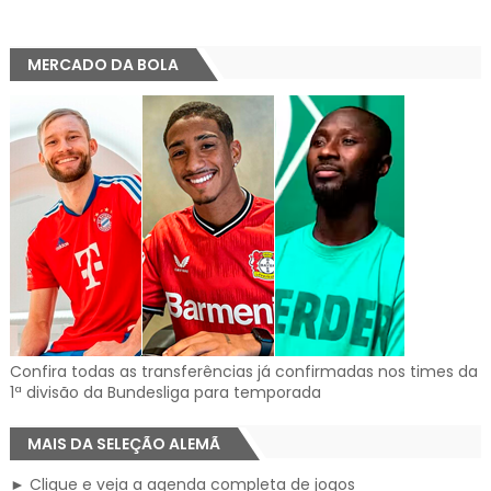
MERCADO DA BOLA
Confira todas as transferências já confirmadas nos times da
1ª divisão da Bundesliga para temporada
MAIS DA SELEÇÃO ALEMÃ
► Clique e veja a agenda completa de jogos