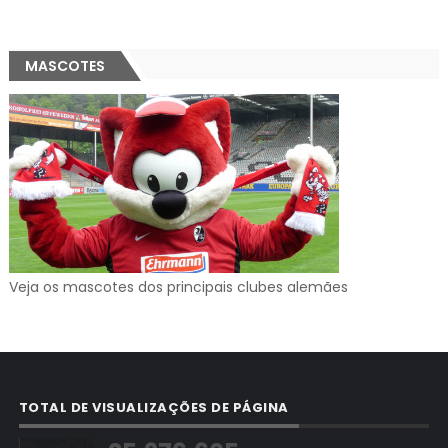
MASCOTES
Veja os mascotes dos principais clubes alemães
TOTAL DE VISUALIZAÇÕES DE PÁGINA