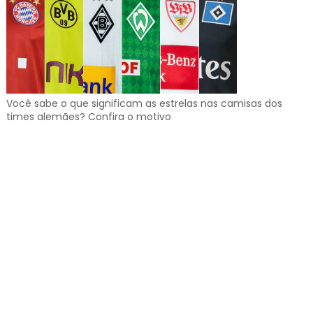
Você sabe o que significam as estrelas nas camisas dos
times alemães? Confira o motivo