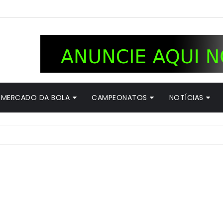
MERCADO DA BOLA
CAMPEONATOS
NOTÍCIAS