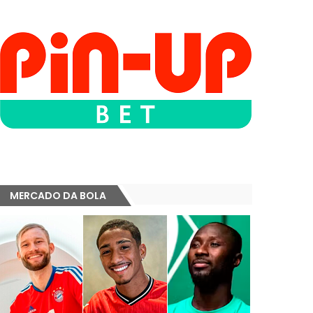
MERCADO DA BOLA