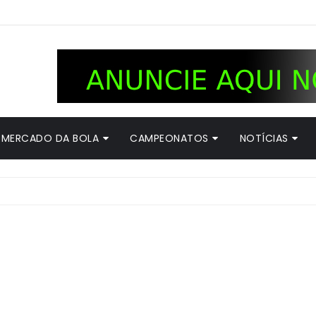
MERCADO DA BOLA
CAMPEONATOS
NOTÍCIAS