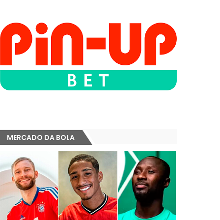
MERCADO DA BOLA