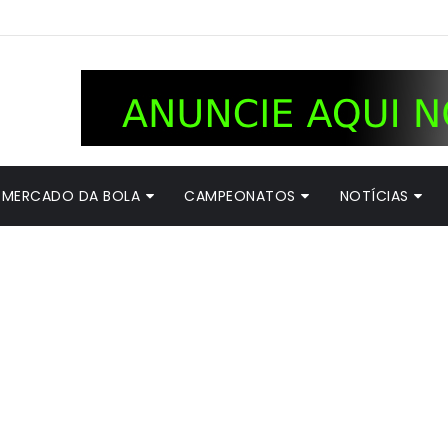
MERCADO DA BOLA
CAMPEONATOS
NOTÍCIAS