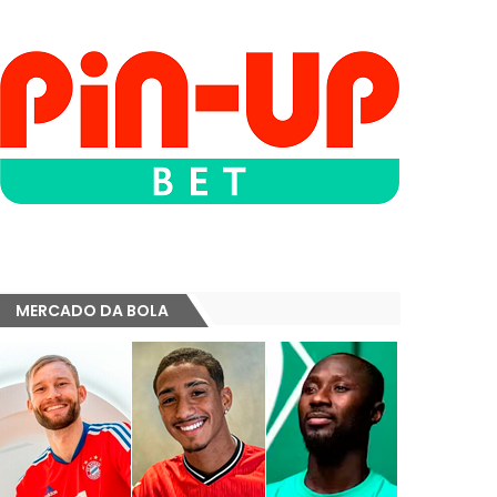
MERCADO DA BOLA