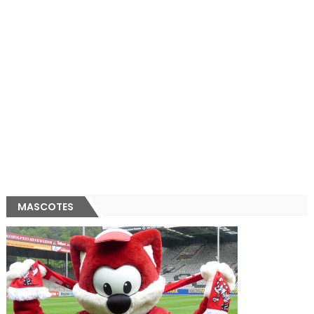
MASCOTES