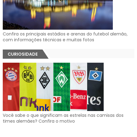
Confira os principais estádios e arenas do futebol alemão,
com informações técnicas e muitas fotos
CURIOSIDADE
Você sabe o que significam as estrelas nas camisas dos
times alemães? Confira o motivo