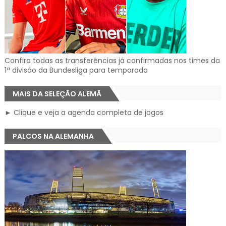
Confira todas as transferências já confirmadas nos times da
1ª divisão da Bundesliga para temporada
MAIS DA SELEÇÃO ALEMÃ
► Clique e veja a agenda completa de jogos
PALCOS NA ALEMANHA