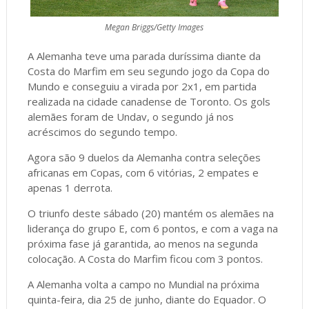
Megan Briggs/Getty Images
A Alemanha teve uma parada duríssima diante da
Costa do Marfim em seu segundo jogo da Copa do
Mundo e conseguiu a virada por 2x1, em partida
realizada na cidade canadense de Toronto. Os gols
alemães foram de Undav, o segundo já nos
acréscimos do segundo tempo.
Agora são 9 duelos da Alemanha contra seleções
africanas em Copas, com 6 vitórias, 2 empates e
apenas 1 derrota.
O triunfo deste sábado (20) mantém os alemães na
liderança do grupo E, com 6 pontos, e com a vaga na
próxima fase já garantida, ao menos na segunda
colocação. A Costa do Marfim ficou com 3 pontos.
A Alemanha volta a campo no Mundial na próxima
quinta-feira, dia 25 de junho, diante do Equador. O