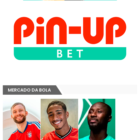
MERCADO DA BOLA