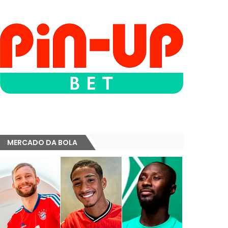
MERCADO DA BOLA