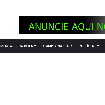
MERCADO DA BOLA
CAMPEONATOS
NOTÍCIAS