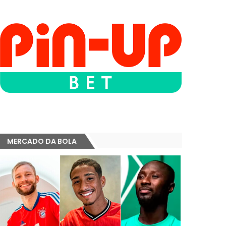
MERCADO DA BOLA