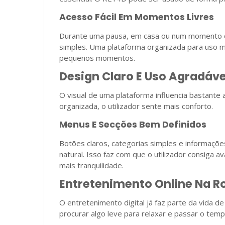
Acesso Fácil Em Momentos Livres
Durante uma pausa, em casa ou num momento d
simples. Uma plataforma organizada para uso mó
pequenos momentos.
Design Claro E Uso Agradáve
O visual de uma plataforma influencia bastante 
organizada, o utilizador sente mais conforto.
Menus E Secções Bem Definidos
Botões claros, categorias simples e informaçõ
natural. Isso faz com que o utilizador consiga 
mais tranquilidade.
Entretenimento Online Na R
O entretenimento digital já faz parte da vida 
procurar algo leve para relaxar e passar o temp