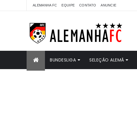
ALEMANHA FC
EQUIPE
CONTATO
ANUNCIE
BUNDESLIGA
SELEÇÃO ALEMÃ