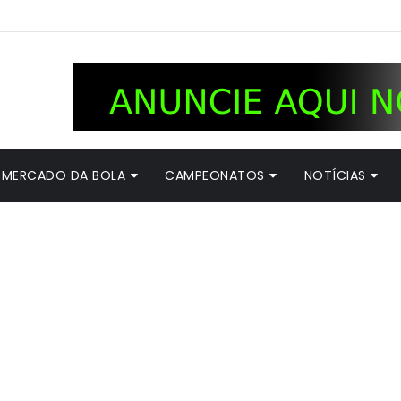
MERCADO DA BOLA
CAMPEONATOS
NOTÍCIAS