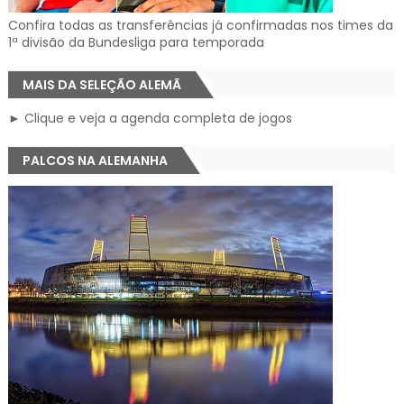
Confira todas as transferências já confirmadas nos times da
1ª divisão da Bundesliga para temporada
MAIS DA SELEÇÃO ALEMÃ
► Clique e veja a agenda completa de jogos
PALCOS NA ALEMANHA