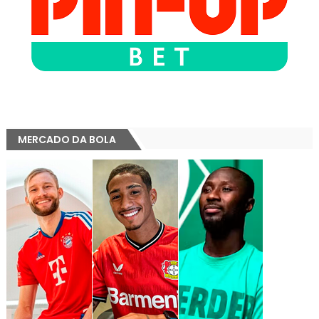
MERCADO DA BOLA