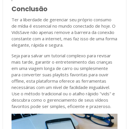
Conclusão
Ter a liberdade de gerenciar seu próprio consumo
de mídia é essencial no mundo conectado de hoje. O
VidsSave não apenas remove a barreira da conexão
constante com a internet, mas faz isso de uma forma
elegante, rápida e segura.
Seja para salvar um tutorial complexo para revisar
mais tarde, garantir o entretenimento das crianças
em uma viagem longa de carro ou simplesmente
para converter suas playlists favoritas para ouvir
offline, esta plataforma oferece as ferramentas
necessárias com um nível de facilidade inigualável.
Use o método tradicional ou o atalho rápido "vids" e
descubra como o gerenciamento de seus vídeos
favoritos pode ser simples, eficiente e prazeroso.