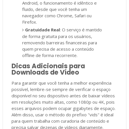
Android, o funcionamento é idêntico e
fluido, desde que você tenha um
navegador como Chrome, Safari ou
Firefox.
Gratuidade Real
: O serviço é mantido
de forma gratuita para os usuários,
removendo barreiras financeiras para
quem precisa de acesso a conteúdo
offline de forma recorrente.
Dicas Adicionais para
Downloads de Vídeo
Para garantir que você tenha a melhor experiência
possível, lembre-se sempre de verificar o espaço
disponível no seu dispositivo antes de baixar vídeos
em resoluções muito altas, como 1080p ou 4K, pois
esses arquivos podem ocupar gigabytes de espaço.
Além disso, usar o método do prefixo "vids" é ideal
para quem trabalha com curadoria de conteúdo e
precisa salvar dezenas de vídeos diariamente.