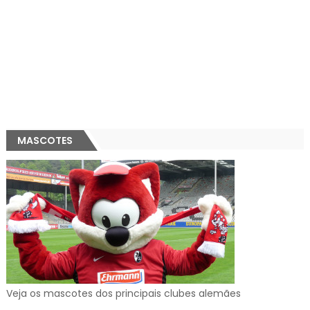
MASCOTES
Veja os mascotes dos principais clubes alemães