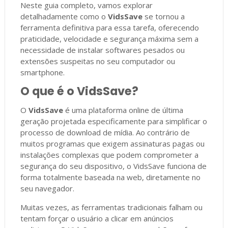
Neste guia completo, vamos explorar
detalhadamente como o
VidsSave
se tornou a
ferramenta definitiva para essa tarefa, oferecendo
praticidade, velocidade e segurança máxima sem a
necessidade de instalar softwares pesados ou
extensões suspeitas no seu computador ou
smartphone.
O que é o VidsSave?
O
VidsSave
é uma plataforma online de última
geração projetada especificamente para simplificar o
processo de download de mídia. Ao contrário de
muitos programas que exigem assinaturas pagas ou
instalações complexas que podem comprometer a
segurança do seu dispositivo, o VidsSave funciona de
forma totalmente baseada na web, diretamente no
seu navegador.
Muitas vezes, as ferramentas tradicionais falham ou
tentam forçar o usuário a clicar em anúncios