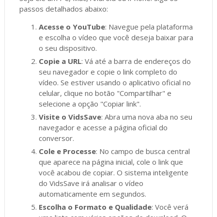
passos detalhados abaixo:
Acesse o YouTube
: Navegue pela plataforma
e escolha o vídeo que você deseja baixar para
o seu dispositivo.
Copie a URL
: Vá até a barra de endereços do
seu navegador e copie o link completo do
vídeo. Se estiver usando o aplicativo oficial no
celular, clique no botão "Compartilhar" e
selecione a opção "Copiar link".
Visite o VidsSave
: Abra uma nova aba no seu
navegador e acesse a página oficial do
conversor.
Cole e Processe
: No campo de busca central
que aparece na página inicial, cole o link que
você acabou de copiar. O sistema inteligente
do VidsSave irá analisar o vídeo
automaticamente em segundos.
Escolha o Formato e Qualidade
: Você verá