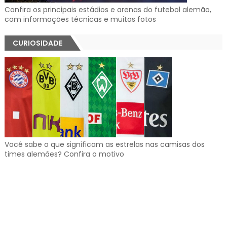
Confira os principais estádios e arenas do futebol alemão,
com informações técnicas e muitas fotos
CURIOSIDADE
Você sabe o que significam as estrelas nas camisas dos
times alemães? Confira o motivo