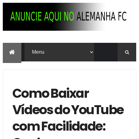
Como Baixar
Vídeos do YouTube
com Facilidade: