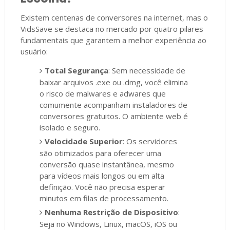
Existem centenas de conversores na internet, mas o
VidsSave se destaca no mercado por quatro pilares
fundamentais que garantem a melhor experiência ao
usuário:
Total Segurança
: Sem necessidade de
baixar arquivos .exe ou .dmg, você elimina
o risco de malwares e adwares que
comumente acompanham instaladores de
conversores gratuitos. O ambiente web é
isolado e seguro.
Velocidade Superior
: Os servidores
são otimizados para oferecer uma
conversão quase instantânea, mesmo
para vídeos mais longos ou em alta
definição. Você não precisa esperar
minutos em filas de processamento.
Nenhuma Restrição de Dispositivo
:
Seja no Windows, Linux, macOS, iOS ou