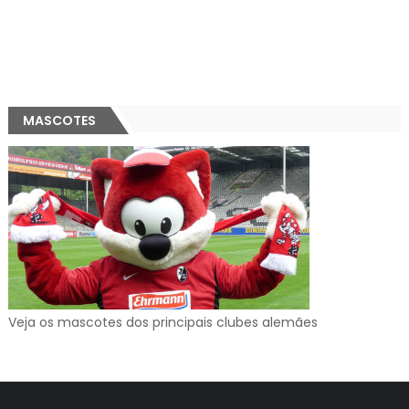
MASCOTES
Veja os mascotes dos principais clubes alemães