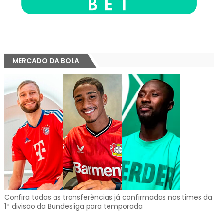
MERCADO DA BOLA
Confira todas as transferências já confirmadas nos times da
1ª divisão da Bundesliga para temporada