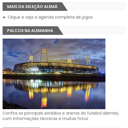
MAIS DA SELEÇÃO ALEMÃ
► Clique e veja a agenda completa de jogos
PALCOS NA ALEMANHA
Confira os principais estádios e arenas do futebol alemão,
com informações técnicas e muitas fotos