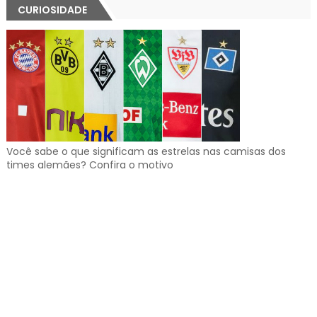
CURIOSIDADE
Você sabe o que significam as estrelas nas camisas dos
times alemães? Confira o motivo