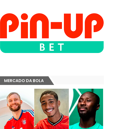
MERCADO DA BOLA