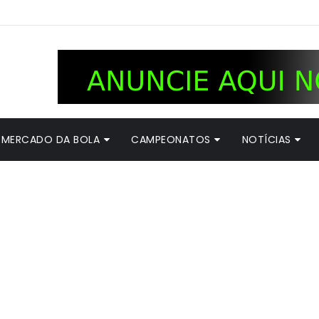
MERCADO DA BOLA
CAMPEONATOS
NOTÍCIAS