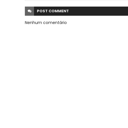
POST
COMMENT
Nenhum comentário