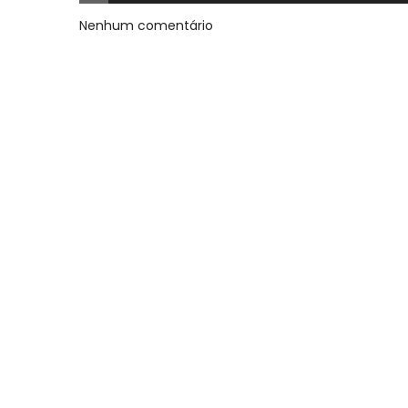
Nenhum comentário