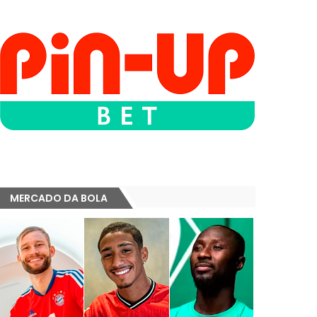
MERCADO DA BOLA