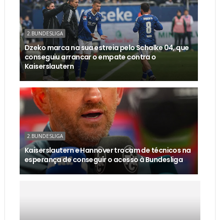
2.BUNDESLIGA
Dzeko marca na sua estreia pelo Schalke 04, que
conseguiu arrancar o empate contra o
Kaiserslautern
2.BUNDESLIGA
Kaiserslautern e Hannover trocam de técnicos na
esperança de conseguir o acesso à Bundesliga