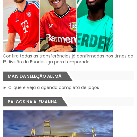
Confira todas as transferências já confirmadas nos times da
1ª divisão da Bundesliga para temporada
MAIS DA SELEÇÃO ALEMÃ
► Clique e veja a agenda completa de jogos
PALCOS NA ALEMANHA