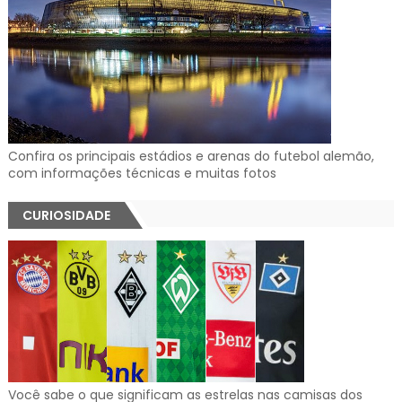
Confira os principais estádios e arenas do futebol alemão,
com informações técnicas e muitas fotos
CURIOSIDADE
Você sabe o que significam as estrelas nas camisas dos