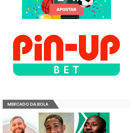
MERCADO DA BOLA